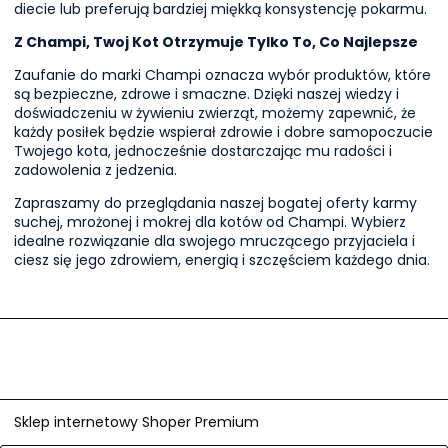
diecie lub preferują bardziej miękką konsystencję pokarmu.
Z Champi, Twoj Kot Otrzymuje Tylko To, Co Najlepsze
Zaufanie do marki Champi oznacza wybór produktów, które
są bezpieczne, zdrowe i smaczne. Dzięki naszej wiedzy i
doświadczeniu w żywieniu zwierząt, możemy zapewnić, że
każdy posiłek będzie wspierał zdrowie i dobre samopoczucie
Twojego kota, jednocześnie dostarczając mu radości i
zadowolenia z jedzenia.
Zapraszamy do przeglądania naszej bogatej oferty karmy
suchej, mrożonej i mokrej dla kotów od Champi. Wybierz
idealne rozwiązanie dla swojego mruczącego przyjaciela i
ciesz się jego zdrowiem, energią i szczęściem każdego dnia.
Sklep internetowy Shoper Premium